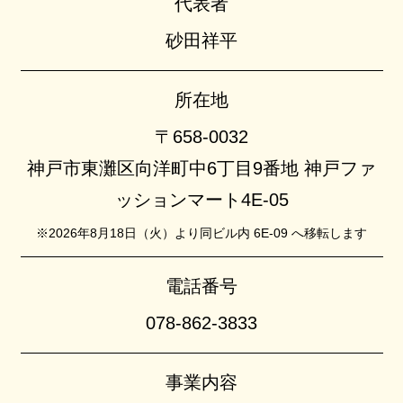
代表者
砂田祥平
所在地
〒658-0032
神戸市東灘区向洋町中6丁目9番地 神戸ファ
ッションマート4E-05
※2026年8月18日（火）より同ビル内 6E-09 へ移転します
電話番号
078-862-3833
事業内容