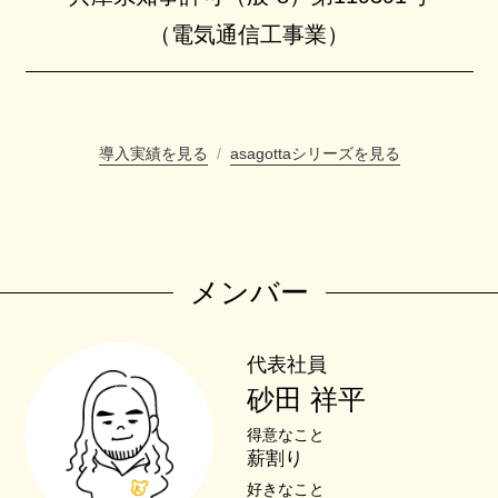
（電気通信工事業）
導入実績を見る
/
asagottaシリーズを見る
メンバー
代表社員
砂田 祥平
得意なこと
薪割り
好きなこと