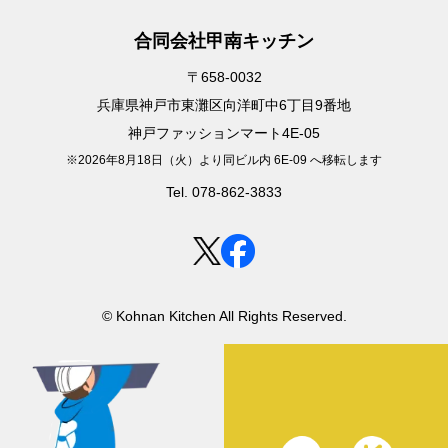
合同会社甲南キッチン
〒658-0032
兵庫県神戸市東灘区向洋町中6丁目9番地
神戸ファッションマート4E-05
※2026年8月18日（火）より同ビル内 6E-09 へ移転します
Tel. 078-862-3833
© Kohnan Kitchen All Rights Reserved.