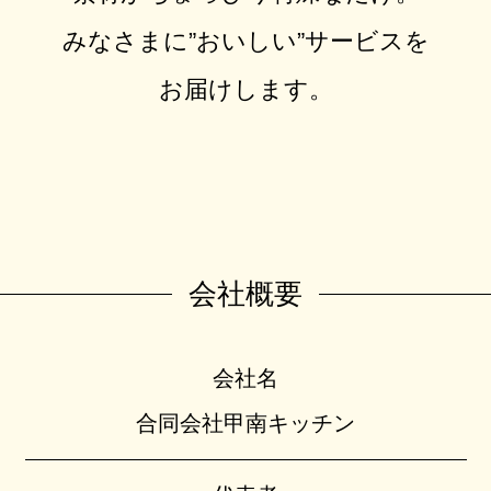
みなさまに”おいしい”サービスを
お届けします。
会社概要
会社名
合同会社甲南キッチン