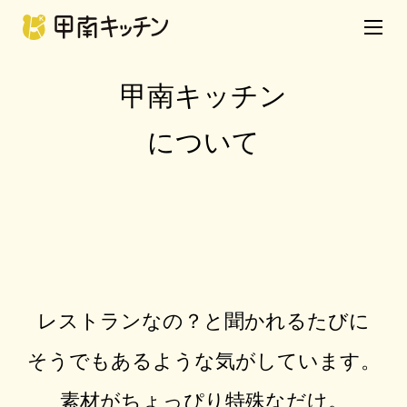
甲南キッチン
について
レストランなの？と聞かれるたびに
そうでもあるような気がしています。
素材がちょっぴり特殊なだけ。