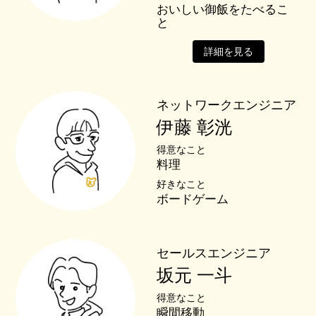
おいしい御飯をたべるこ
と
詳細を見る
ネットワークエンジニア
伊藤 彰洸
得意なこと
料理
好きなこと
ボードゲーム
セールスエンジニア
坂元 一斗
得意なこと
瞬間移動