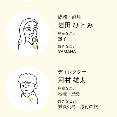
総務・経理
岩田 ひとみ
得意なこと
迷子
好きなこと
YAMAHA
ディレクター
河村 雄太
得意なこと
地理・歴史
好きなこと
対決列島・原付の旅