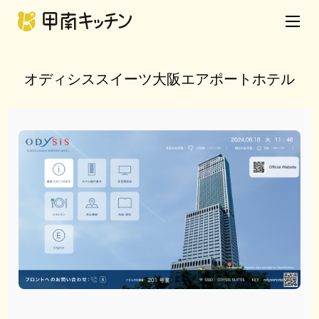
オディシススイーツ大阪エアポートホテル