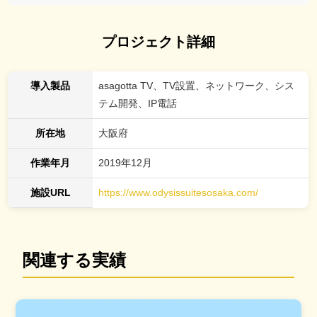
プロジェクト詳細
導入製品
asagotta TV、TV設置、ネットワーク、シス
テム開発、IP電話
所在地
大阪府
作業年月
2019年12月
施設URL
https://www.odysissuitesosaka.com/
関連する実績