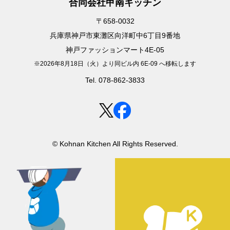
合同会社甲南キッチン
〒658-0032
兵庫県神戸市東灘区向洋町中6丁目9番地
神戸ファッションマート4E-05
※2026年8月18日（火）より同ビル内 6E-09 へ移転します
Tel. 078-862-3833
© Kohnan Kitchen All Rights Reserved.