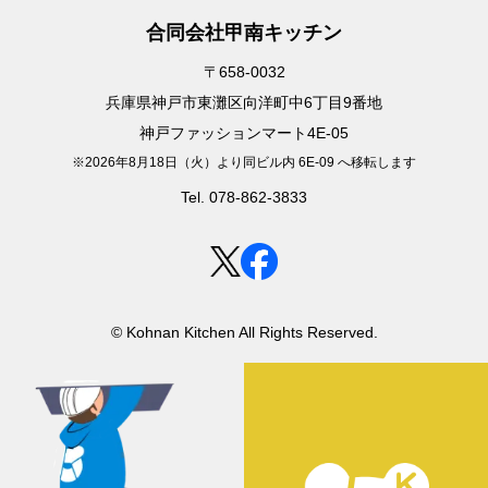
合同会社甲南キッチン
〒658-0032
兵庫県神戸市東灘区向洋町中6丁目9番地
神戸ファッションマート4E-05
※2026年8月18日（火）より同ビル内 6E-09 へ移転します
Tel. 078-862-3833
© Kohnan Kitchen All Rights Reserved.