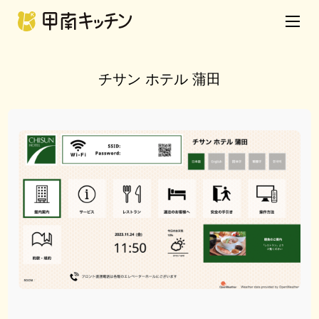
チサン ホテル 蒲田